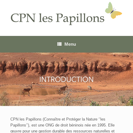
Menu
CPN les Papillons (Connaître et Protéger la Nature ‘’les
Papillons’’), est une ONG de droit béninois née en 1995. Elle
œuvre pour une gestion durable des ressources naturelles et