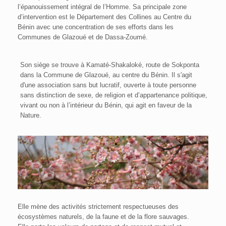
l’épanouissement intégral de l’Homme. Sa principale zone
d’intervention est le Département des Collines au Centre du
Bénin avec une concentration de ses efforts dans les
Communes de Glazoué et de Dassa-Zoumé.
Son siège se trouve à Kamaté-Shakaloké, route de Sokponta
dans la Commune de Glazoué, au centre du Bénin. Il s'agit
d'une association sans but lucratif, ouverte à toute personne
sans distinction de sexe, de religion et d’appartenance politique,
vivant ou non à l’intérieur du Bénin, qui agit en faveur de la
Nature.
Elle mène des activités strictement respectueuses des
écosystèmes naturels, de la faune et de la flore sauvages.