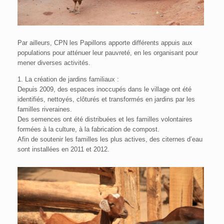
Par ailleurs, CPN les Papillons apporte différents appuis aux
populations pour atténuer leur pauvreté, en les organisant pour
mener diverses activités.
1. La création de jardins familiaux :
Depuis 2009, des espaces inoccupés dans le village ont été
identifiés, nettoyés, clôturés et transformés en jardins par les
familles riveraines.
Des semences ont été distribuées et les familles volontaires
formées à la culture, à la fabrication de compost.
Afin de soutenir les familles les plus actives, des citernes d’eau
sont installées en 2011 et 2012.