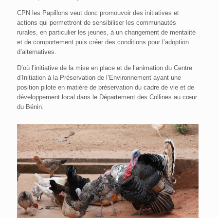
CPN les Papillons veut donc promouvoir des initiatives et
actions qui permettront de sensibiliser les communautés
rurales, en particulier les jeunes, à un changement de mentalité
et de comportement puis créer des conditions pour l’adoption
d’alternatives.
D’où l’initiative de la mise en place et de l’animation du Centre
d’Initiation à la Préservation de l’Environnement ayant une
position pilote en matière de préservation du cadre de vie et de
développement local dans le Département des Collines au cœur
du Bénin.