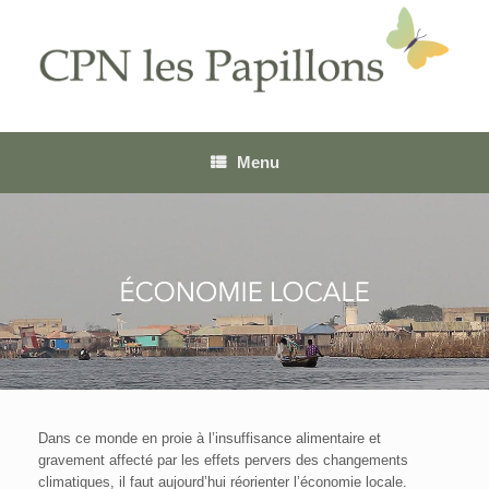
Menu
Dans ce monde en proie à l’insuffisance alimentaire et
gravement affecté par les effets pervers des changements
climatiques, il faut aujourd’hui réorienter l’économie locale.