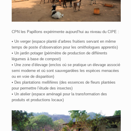
CPN les Papillons expérimente aujourd‘hui au niveau du CIPE :
• Un verger (espace planté d’arbres fruitiers servant en même
temps de poste d’observation pour les ornithologues apprentis)
• Un jardin potager (périmètre de production de différents
légumes à base de compost)
• Une zone d’élevage (enclos où se pratique un élevage associé
semi moderne et où sont sauvegardées les espèces menacées
ou en voie de disparition)
• Des plantations mellifères (des essences de fleurs plantées
pour permettre l’étude des insectes)
• Un atelier (espace aménagé pour la transformation des
produits et productions locaux)