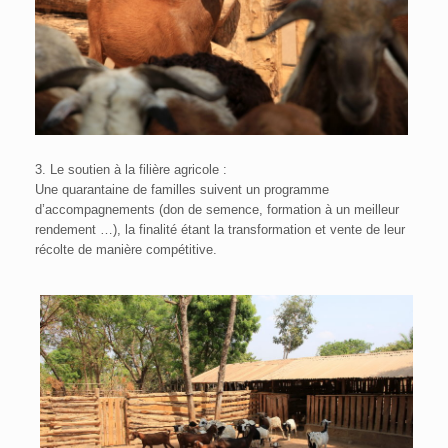
3. Le soutien à la filière agricole :
Une quarantaine de familles suivent un programme
d’accompagnements (don de semence, formation à un meilleur
rendement …), la finalité étant la transformation et vente de leur
récolte de manière compétitive.